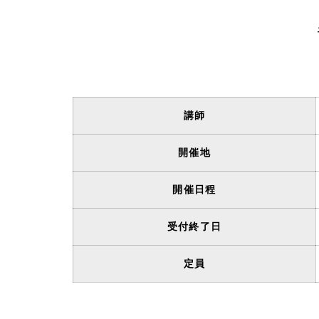
講師
開催地
開催日程
受付終了日
定員