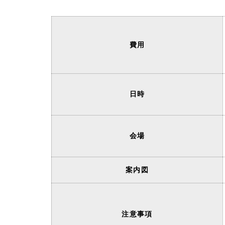
費用
日時
会場
案内図
注意事項